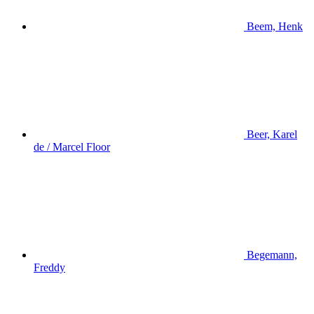
Beem, Henk
Beer, Karel
de / Marcel Floor
Begemann,
Freddy