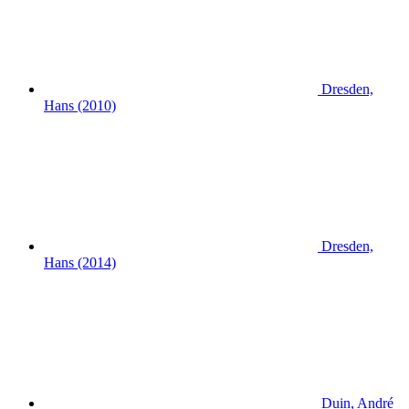
Dresden,
Hans (2010)
Dresden,
Hans (2014)
Duin, André