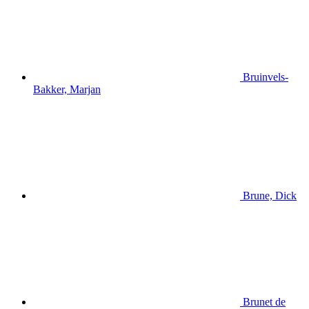
Bruinvels-
Bakker, Marjan
Brune, Dick
Brunet de