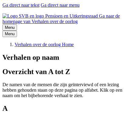
Ga direct naar tekst
Ga direct naar menu
Ga naar de
homepage van Verhalen over de oorlog
Menu
Menu
Verhalen over de oorlog Home
Verhalen op naam
Overzicht van A tot Z
De namen van de mensen die zijn geïnterviewd of een lezing
hebben gehouden staan op deze pagina op alfabet. Klik op een
naam om het bijbehorende verhaal te zien.
A