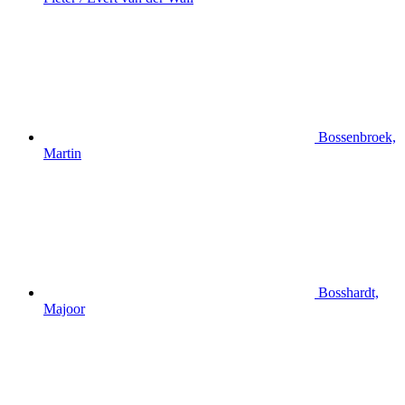
Bossenbroek,
Martin
Bosshardt,
Majoor