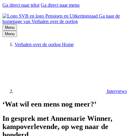
Ga direct naar tekst
Ga direct naar menu
Ga naar de
homepage van Verhalen over de oorlog
Menu
Menu
Verhalen over de oorlog Home
Interviews
‘Wat wil een mens nog meer?’
In gesprek met Annemarie Winner,
kampoverlevende, op weg naar de
honderd