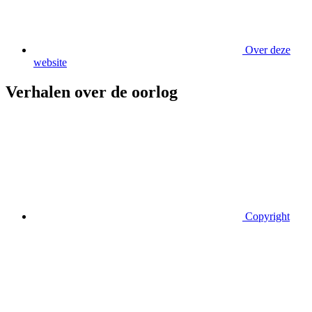
Over deze
website
Verhalen over de oorlog
Copyright