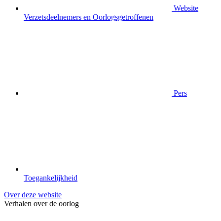
Website
Verzetsdeelnemers en Oorlogsgetroffenen
Pers
Toegankelijkheid
Over deze website
Verhalen over de oorlog