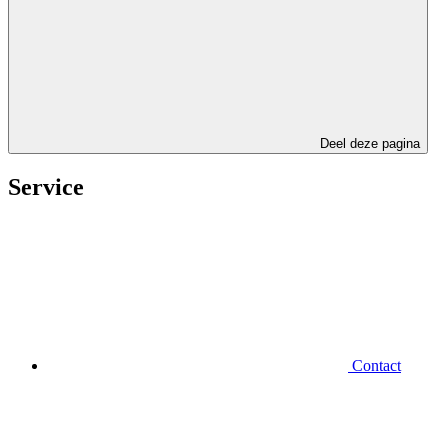
Deel deze pagina
Service
Contact