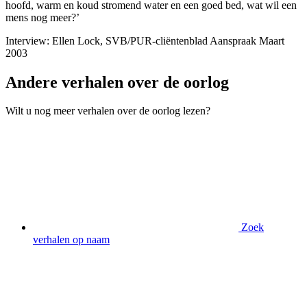
hoofd, warm en koud stromend water en een goed bed, wat wil een
mens nog meer?’
Interview: Ellen Lock, SVB/PUR-cliëntenblad Aanspraak Maart
2003
Andere verhalen over de oorlog
Wilt u nog meer verhalen over de oorlog lezen?
Zoek
verhalen op naam