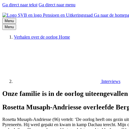
Ga direct naar tekst
Ga direct naar menu
Ga naar de homepa
Menu
Menu
Verhalen over de oorlog Home
Interviews
Onze familie is in de oorlog uiteengevallen
Rosetta Musaph-Andriesse overleefde Berg
Rosetta Musaph-Andriesse (96) vertelt: ‘De oorlog heeft ons gezin uit
Pyreneeën. Hij werd gepakt en kwam in kamp Dachau terecht. Mijn ou