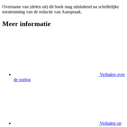
Overname van (delen uit) dit boek mag uitsluitend na schriftelijke
toestemming van de redactie van Aanspraak.
Meer informatie
Verhalen over
de oorlog
Verhalen op