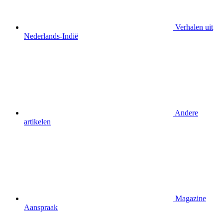
Verhalen uit
Nederlands-Indië
Andere
artikelen
Magazine
Aanspraak