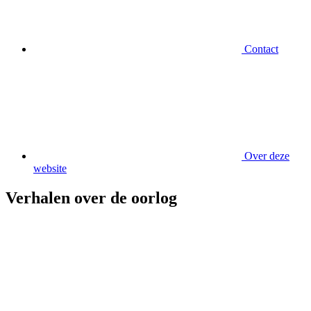
Contact
Over deze
website
Verhalen over de oorlog