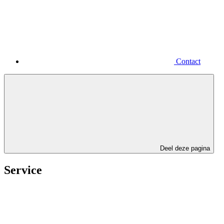
Contact
Deel deze pagina
Service