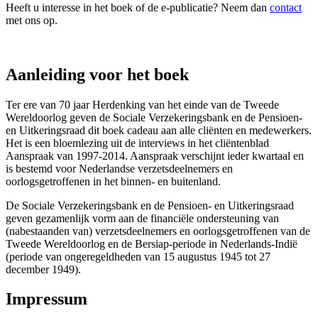
Heeft u interesse in het boek of de e-publicatie? Neem dan
contact
met ons op.
Aanleiding voor het boek
Ter ere van 70 jaar Herdenking van het einde van de Tweede
Wereldoorlog geven de Sociale Verzekeringsbank en de Pensioen-
en Uitkeringsraad dit boek cadeau aan alle cliënten en medewerkers.
Het is een bloemlezing uit de interviews in het cliëntenblad
Aanspraak van 1997-2014. Aanspraak verschijnt ieder kwartaal en
is bestemd voor Nederlandse verzetsdeelnemers en
oorlogsgetroffenen in het binnen- en buitenland.
De Sociale Verzekeringsbank en de Pensioen- en Uitkeringsraad
geven gezamenlijk vorm aan de financiële ondersteuning van
(nabestaanden van) verzetsdeelnemers en oorlogsgetroffenen van de
Tweede Wereldoorlog en de Bersiap-periode in Nederlands-Indië
(periode van ongeregeldheden van 15 augustus 1945 tot 27
december 1949).
Impressum