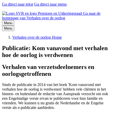
Ga direct naar tekst
Ga direct naar menu
Ga naar de
homepage van Verhalen over de oorlog
Menu
Menu
Verhalen over de oorlog Home
Publicatie: Kom vanavond met verhalen
hoe de oorlog is verdwenen
Verhalen van verzetsdeelnemers en
oorlogsgetroffenen
Sinds de publicatie in 2014 van het boek 'Kom vanavond met
verhalen hoe de oorlog is verdwenen' hebben vele cliënten in het
binnen- en buitenland de redactie van Aanspraak verzocht om ook
een Engelstalige versie ervan te publiceren voor hun familie en
vrienden. We kunnen u nu gratis de Nederlandse en de Engelse
versie als e-publicatie aanbieden.