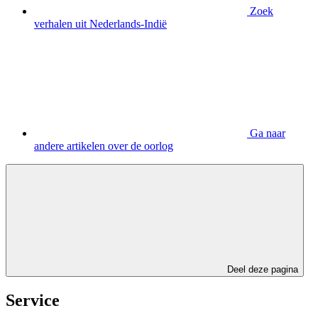
Zoek
verhalen uit Nederlands-Indië
Ga naar
andere artikelen over de oorlog
Deel deze pagina
Service