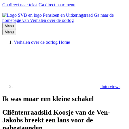
Ga direct naar tekst
Ga direct naar menu
Ga naar de
homepage van Verhalen over de oorlog
Menu
Menu
Verhalen over de oorlog Home
Interviews
Ik was maar een kleine schakel
Cliëntenraadslid Koosje van de Ven-
Jakobs breekt een lans voor de
nabestaanden