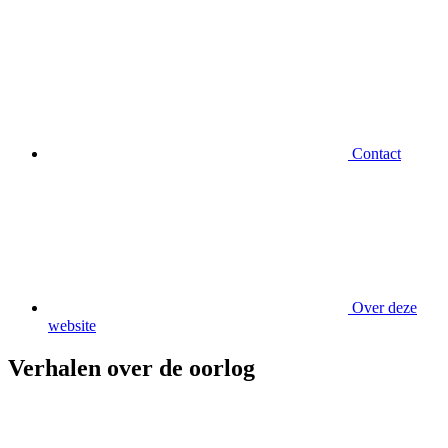
Contact
Over deze
website
Verhalen over de oorlog