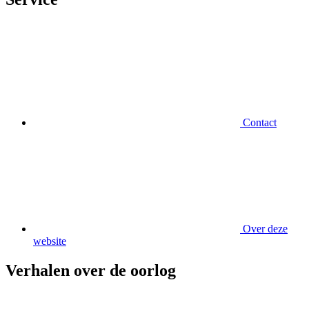
Contact
Over deze
website
Verhalen over de oorlog