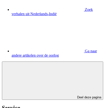
Zoek
verhalen uit Nederlands-Indië
Ga naar
andere artikelen over de oorlog
Deel deze pagina
Service