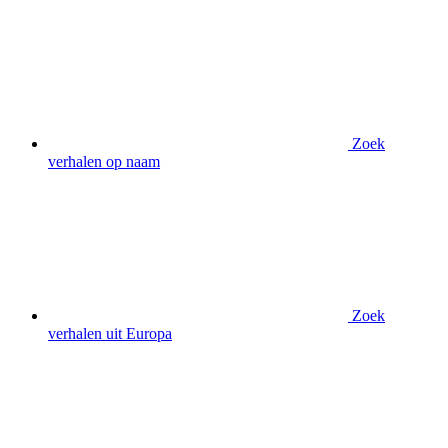
Zoek
verhalen op naam
Zoek
verhalen uit Europa