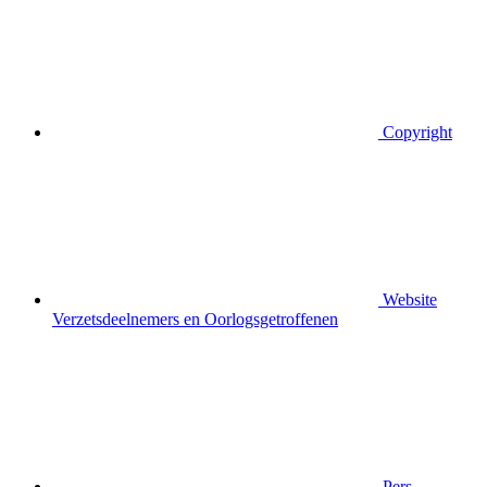
Copyright
Website
Verzetsdeelnemers en Oorlogsgetroffenen
Pers