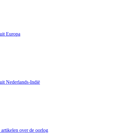
uit Europa
uit Nederlands-Indië
 artikelen over de oorlog