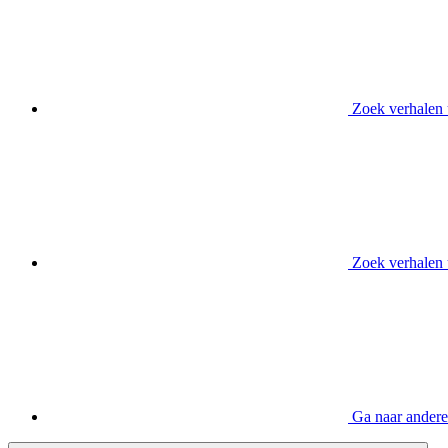
Zoek verhalen 
Zoek verhalen 
Ga naar andere