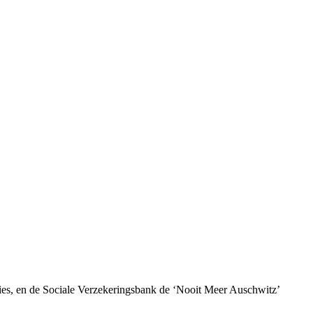
ies, en de Sociale Verzekeringsbank de ‘Nooit Meer Auschwitz’