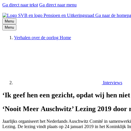
Ga direct naar tekst
Ga direct naar menu
Ga naar de homepa
Menu
Menu
Verhalen over de oorlog Home
Interviews
‘Ik geef hen een gezicht, opdat wij hen niet
‘Nooit Meer Auschwitz’ Lezing 2019 door 
Jaarlijks organiseert het Nederlands Auschwitz Comité in samenwerk
Lezing. De lezing vindt plaats op 24 januari 2019 in het Koninklijk I