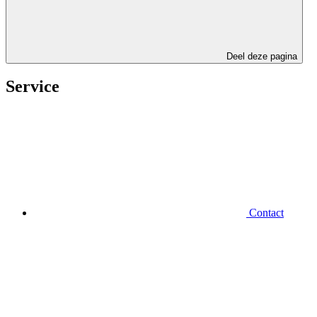
Deel deze pagina
Service
Contact