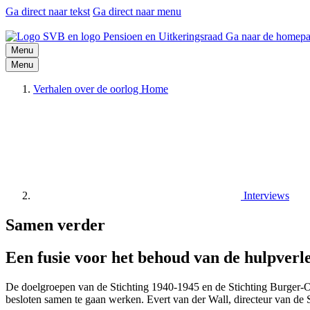
Ga direct naar tekst
Ga direct naar menu
Ga naar de homepa
Menu
Menu
Verhalen over de oorlog Home
Interviews
Samen verder
Een fusie voor het behoud van de hulpverl
De doelgroepen van de Stichting 1940-1945 en de Stichting Burger-Oor
besloten samen te gaan werken. Evert van der Wall, directeur van de 