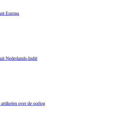
uit Europa
uit Nederlands-Indië
 artikelen over de oorlog