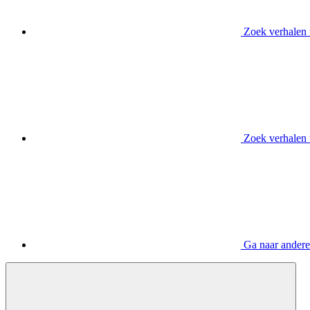
Zoek verhalen 
Zoek verhalen 
Ga naar andere