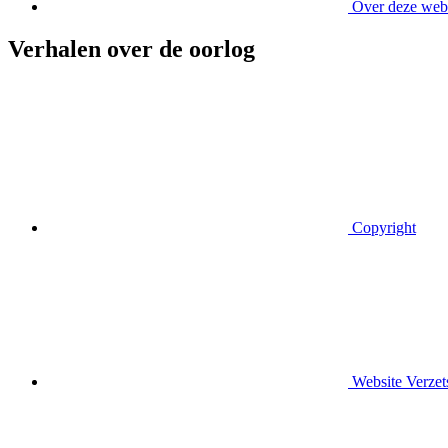
Over deze web
Verhalen over de oorlog
Copyright
Website Verzet