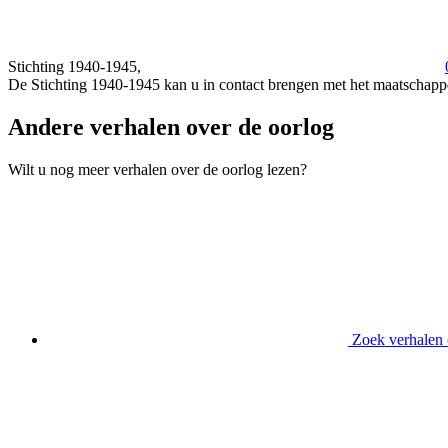
Stichting 1940-1945,
De Stichting 1940-1945 kan u in contact brengen met het maatschappe
Andere verhalen over de oorlog
Wilt u nog meer verhalen over de oorlog lezen?
Zoek verhalen