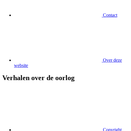
Contact
Over deze
website
Verhalen over de oorlog
Copyright