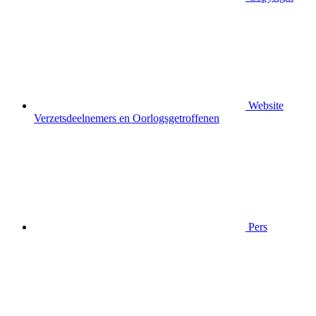
Website
Verzetsdeelnemers en Oorlogsgetroffenen
Pers