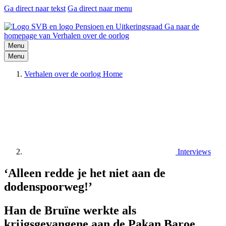
Ga direct naar tekst
Ga direct naar menu
Ga naar de
homepage van Verhalen over de oorlog
Menu
Menu
Verhalen over de oorlog Home
Interviews
‘Alleen redde je het niet aan de
dodenspoorweg!’
Han de Bruïne werkte als
krijgsgevangene aan de Pakan Baroe