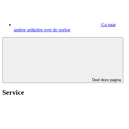
Ga naar
andere artikelen over de oorlog
Deel deze pagina
Service