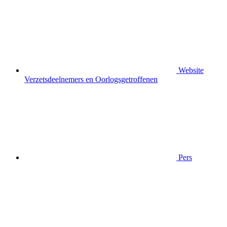
Website
Verzetsdeelnemers en Oorlogsgetroffenen
Pers