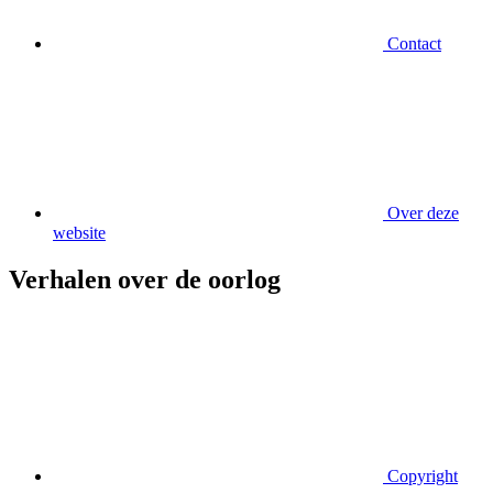
Contact
Over deze
website
Verhalen over de oorlog
Copyright