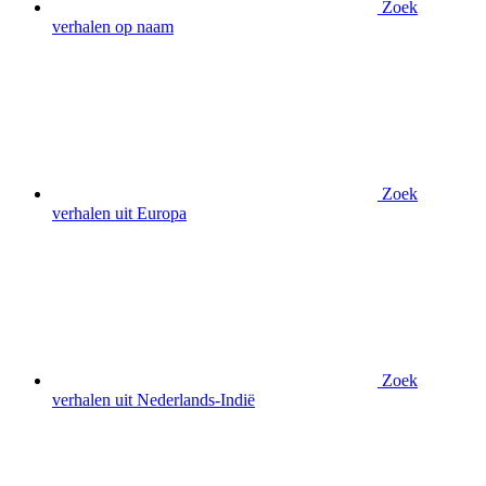
Zoek
verhalen op naam
Zoek
verhalen uit Europa
Zoek
verhalen uit Nederlands-Indië