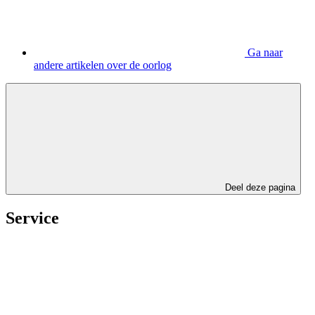
Ga naar
andere artikelen over de oorlog
Deel deze pagina
Service