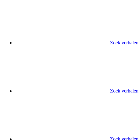
Zoek verhalen
Zoek verhalen 
Zoek verhalen 