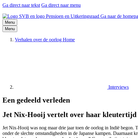
Ga direct naar tekst
Ga direct naar menu
Ga naar de homepa
Menu
Menu
Verhalen over de oorlog Home
Interviews
Een gedeeld verleden
Jet Nix-Hooij vertelt over haar kleutert
Jet Nix-Hooij was nog maar drie jaar toen de oorlog in Indië begon. 
onder de slechte omstandigheden in de Japanse kampen. Daarnaast kr