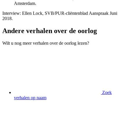
Amsterdam.
Interview: Ellen Lock, SVB/PUR-cliëntenblad Aanspraak Juni
2018.
Andere verhalen over de oorlog
Wilt u nog meer verhalen over de oorlog lezen?
Zoek
verhalen op naam