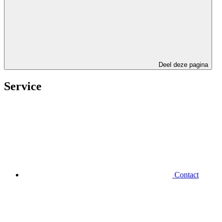
Deel deze pagina
Service
Contact