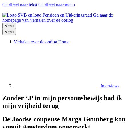
Ga direct naar tekst
Ga direct naar menu
Ga naar de
homepage van Verhalen over de oorlog
Menu
Menu
Verhalen over de oorlog Home
Interviews
Zonder ‘J’ in mijn persoonsbewijs had ik
mijn vrijheid terug
De Joodse coupeuse Marga Grunberg kon
vanuit Amsterdam ongemerkt