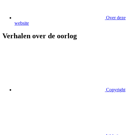
Over deze
website
Verhalen over de oorlog
Copyright