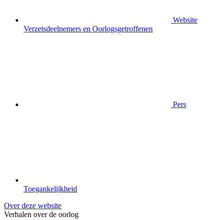
Website
Verzetsdeelnemers en Oorlogsgetroffenen
Pers
Toegankelijkheid
Over deze website
Verhalen over de oorlog