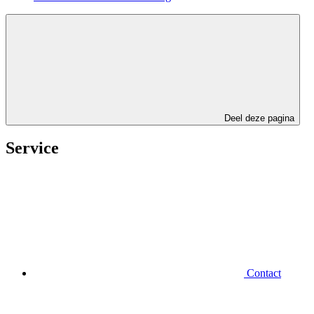
Deel deze pagina
Service
Contact