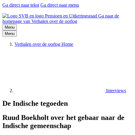
Ga direct naar tekst
Ga direct naar menu
Ga naar de
homepage van Verhalen over de oorlog
Menu
Menu
Verhalen over de oorlog Home
Interviews
De Indische tegoeden
Ruud Boekholt over het gebaar naar de
Indische gemeenschap