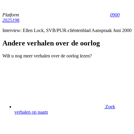
Platform
0900
2025198
.
Interview: Ellen Lock, SVB/PUR-cliëntenblad Aanspraak Juni 2000
Andere verhalen over de oorlog
Wilt u nog meer verhalen over de oorlog lezen?
Zoek
verhalen op naam