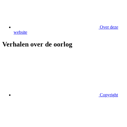
Over deze
website
Verhalen over de oorlog
Copyright