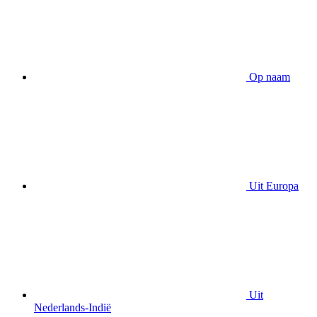
Op naam
Uit Europa
Uit
Nederlands-Indië