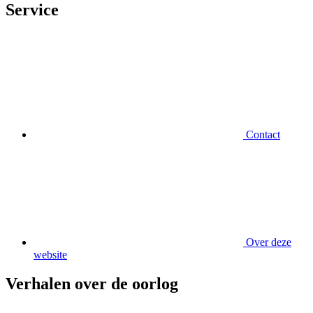
Service
Contact
Over deze
website
Verhalen over de oorlog