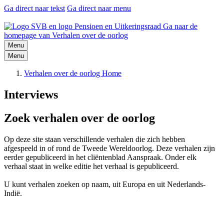
Ga direct naar tekst
Ga direct naar menu
Ga naar de
homepage van Verhalen over de oorlog
Menu
Menu
Verhalen over de oorlog Home
Interviews
Zoek verhalen over de oorlog
Op deze site staan verschillende verhalen die zich hebben
afgespeeld in of rond de Tweede Wereldoorlog. Deze verhalen zijn
eerder gepubliceerd in het cliëntenblad Aanspraak. Onder elk
verhaal staat in welke editie het verhaal is gepubliceerd.
U kunt verhalen zoeken op naam, uit Europa en uit Nederlands-
Indië.