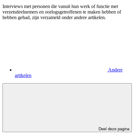
Interviews met personen die vanuit hun werk of functie met
verzetsdeelnemers en oorlogsgetroffenen te maken hebben of
hebben gehad, zijn verzameld onder andere artikelen.
Andere
artikelen
Deel deze pagina