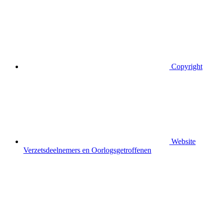
Copyright
Website
Verzetsdeelnemers en Oorlogsgetroffenen